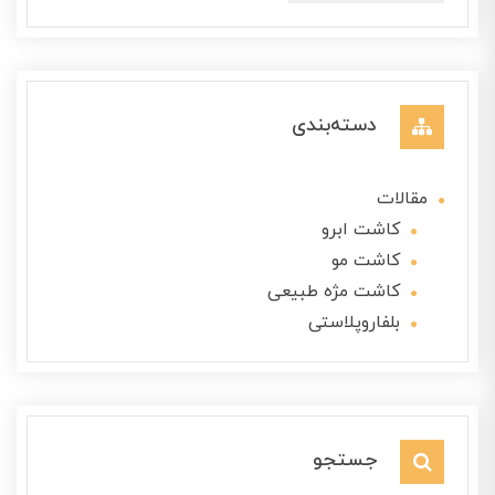
دسته‌بندی
مقالات
کاشت ابرو
کاشت مو
کاشت مژه طبیعی
بلفاروپلاستی
جستجو