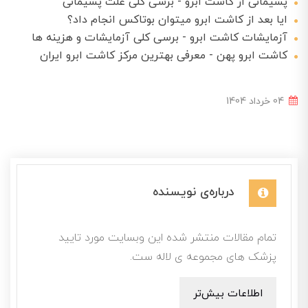
پشیمانی از کاشت ابرو - برسی کلی علت پشیمانی
ایا بعد از کاشت ابرو میتوان بوتاکس انجام داد؟
آزمایشات کاشت ابرو - برسی کلی آزمایشات و هزینه ها
کاشت ابرو پهن - معرفی بهترین مرکز کاشت ابرو ایران
04 خرداد 1404
درباره‌ی نویسنده
تمام مقالات منتشر شده این وبسایت مورد تایید
پزشک های مجموعه ی لاله ست.
اطلاعات بیش‌تر