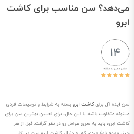
می‌دهد؟ سن مناسب برای کاشت
ابرو
14
امتیاز دهی به مقاله
سن ایده آل برای
کاشت ابرو
بسته به شرایط و ترجیحات فردی
میتونه متفاوت باشه. با این حال، برای تعیین بهترین سن برای
کاشت ابرو، باید یه سری عوامل رو در نظر گرفت. قبل از هر
چیز، مهمه بلوغ فردی که به دنبال کاشت ابرو ست در نظر