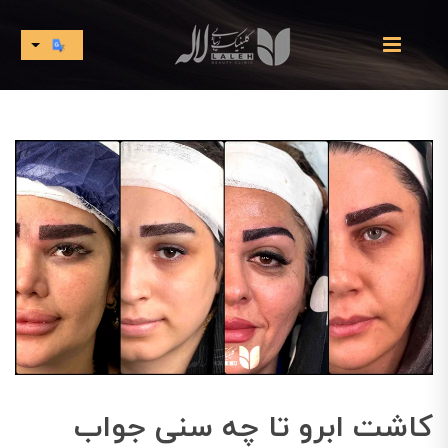
کاشت ابرو تا چه سنی جواب