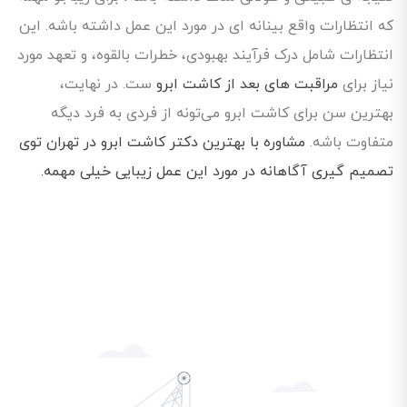
که انتظارات واقع بینانه ای در مورد این عمل داشته باشه. این
انتظارات شامل درک فرآیند بهبودی، خطرات بالقوه، و تعهد مورد
نیاز برای
مراقبت های بعد از کاشت ابرو
ست. در نهایت،
بهترین سن برای کاشت ابرو می‌تونه از فردی به فرد دیگه
متفاوت باشه.
مشاوره با بهترین دکتر کاشت ابرو در تهران توی
تصمیم گیری آگاهانه در مورد این عمل زیبایی خیلی مهمه.