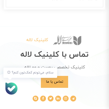
کلینیک لاله
تماس با کلینیک لاله
کلینیک تخصصی پوست و مو لاله
سلام، می‌تونم کمک‌تون کنم؟ 😊
تماس با ما