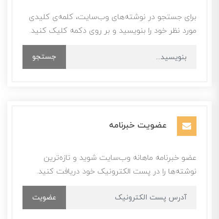
برای جستجو در نوشته‌های وب‌سایت، کلمه‌ی کلیدی
مورد نظر خود را بنویسید و بر روی دکمه کلیک کنید.
جستجو
عضویت خبرنامه
عضو خبرنامه ماهانه وب‌سایت شوید و تازه‌ترین
نوشته‌ها را در پست الکترونیک خود دریافت کنید.
عضویت