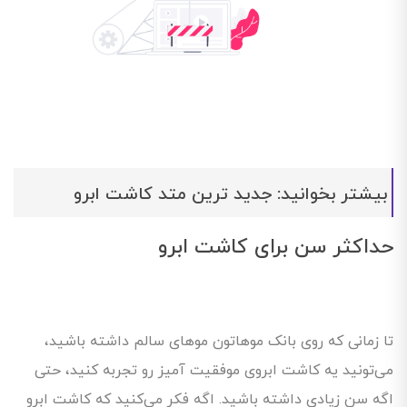
بیشتر بخوانید: جدید ترین متد کاشت ابرو
حداکثر سن برای کاشت ابرو
تا زمانی که روی بانک موهاتون مو‌های سالم داشته باشید،
می‌تونید یه کاشت ابروی موفقیت آمیز رو تجربه کنید، حتی
اگه سن زیادی داشته باشید. اگه فکر می‌کنید که کاشت ابرو