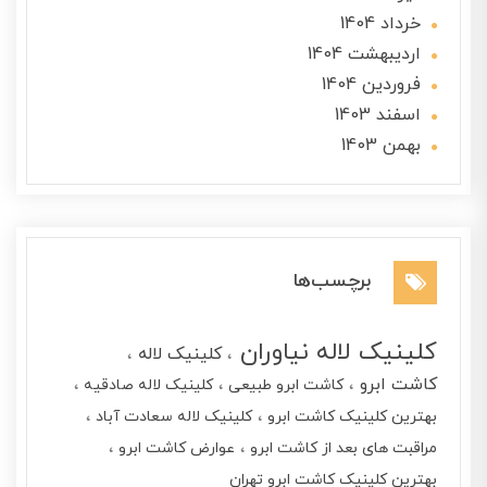
خرداد 1404
ارديبهشت 1404
فروردین 1404
اسفند 1403
بهمن 1403
برچسب‌ها
کلینیک لاله نیاوران
کلینیک لاله
کاشت ابرو
کاشت ابرو طبیعی
کلینیک لاله صادقیه
بهترین کلینیک کاشت ابرو
کلینیک لاله سعادت آباد
مراقبت های بعد از کاشت ابرو
عوارض کاشت ابرو
بهترین کلینیک کاشت ابرو تهران