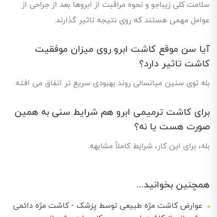
سلامت کلی زیباجو و نحوه مراقبت از ابروها بعد از جراحی از
عوامل مهمی هستند که روی نتیجه تاثیر گذارند.
آیا سن موقع کاشت ابرو روی میزان موفقیت
کاشت تاثیر دارد؟
بله توی سنین میانسالی روند بهبودی سریع تر اتفاق می افته.
برای کاشت ترمیمی ابرو هم شرایط سنی به همین
صورت هست یا نه؟
بله، برای این کار، شرایط کاملاً مشابهه.
همچنین بخوانید...
عوارض کاشت مژه طبیعی توسط پزشک - کاشت مژه دائمی