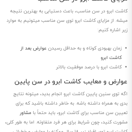
کاشت ابرو در سن مناسب، باعث دستیابی به بهترین نتیجه
میشه. از مزایای کاشت ابرو توی سن مناسب میتونیم به موارد
زیر اشاره کنیم:
زمان بهبودی کوتاه و به حداقل رسیدن
عوارض بعد از
کاشت ابرو
کاشت ابرو با درصد موفقیت بالاتر
عوارض و معایب کاشت ابرو در سن پایین
اگه توی سنین پایین کاشت ابرو انجام بدید، میتونه نتایج
بدی به همراه داشته باشه. به خاطر داشته باشید که برای
تعیین سن مناسب برای کاشت ابرو، باید حتماً با
مشاور
مشورت کنید، چون شرایط برای هر فرد متفاوته. اما به طور کلی،
کاشت ابرو توی افراد زیر ۱۸ سال ممکنه با عوارض و خطراتی