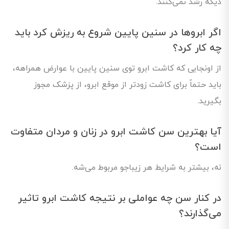
دیگه رشد نمی‌کنند.
اگر ابروها در سنین پایین شروع به ریزش کرد باید
چه کار کرد؟
از اونجایی که کاشت ابرو توی سنین پایین با عوارض همراهه،
باید حتماً برای کاشت زودتر از موقع ابرو، از پزشک مجوز
بگیرید.
آیا بهترین سن کاشت ابرو در زنان و مردان متفاوت
است؟
نه، بیشتر به شرایط هر زیباجو مربوط می‌شه.
در کنار سن چه عواملی بر نتیجه کاشت ابرو تاثیر
می‌گذارند؟