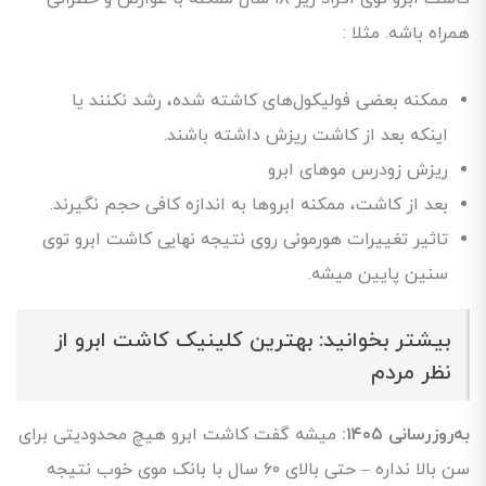
همراه باشه. مثلا :
ممکنه بعضی فولیکول‌های کاشته شده، رشد نکنند یا
اینکه بعد از کاشت ریزش داشته باشند.
ریزش زودرس موهای ابرو
بعد از کاشت، ممکنه ابرو‌ها به اندازه کافی حجم نگیرند.
تاثیر تغییرات هورمونی روی نتیجه نهایی کاشت ابرو توی
سنین پایین میشه.
بیشتر بخوانید:
بهترین کلینیک کاشت ابرو از
نظر مردم
به‌روزرسانی ۱۴۰۵:
میشه گفت کاشت ابرو هیچ محدودیتی برای
سن بالا نداره – حتی بالای ۶۰ سال با بانک موی خوب نتیجه