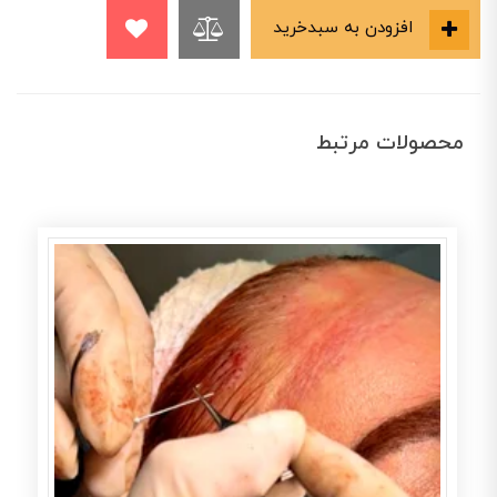
افزودن به سبدخرید
محصولات مرتبط