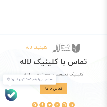
کلینیک لاله
تماس با کلینیک لاله
کلینیک تخصصی پوست و مو لاله
سلام، می‌تونم کمک‌تون کنم؟ 😊
تماس با ما