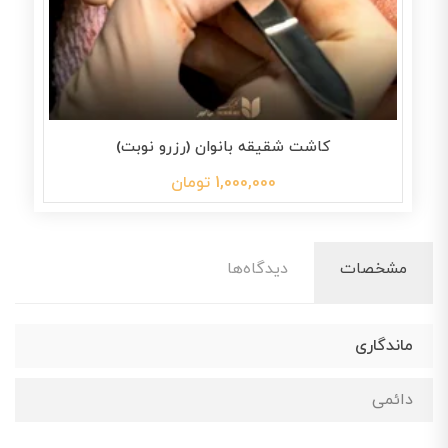
کاشت شقیقه بانوان (رزرو نوبت)
1,000,000 تومان
مشخصات
دیدگاه‌ها
ماندگاری
دائمی