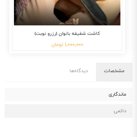
کاشت شقیقه بانوان (رزرو نوبت)
1,000,000 تومان
مشخصات
دیدگاه‌ها
ماندگاری
دائمی