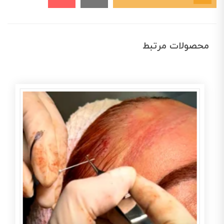
محصولات مرتبط