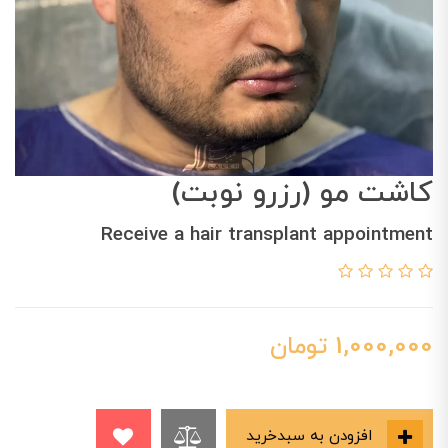
کاشت مو (رزرو نوبت)
Receive a hair transplant appointment
1,000,000
تومان
افزودن به سبدخرید