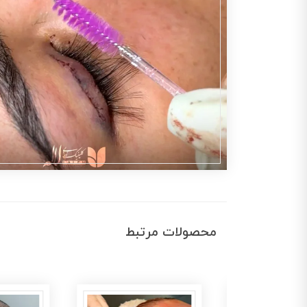
محصولات مرتبط