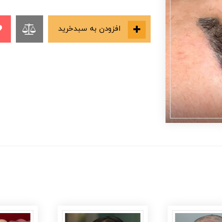
افزودن به سبدخرید