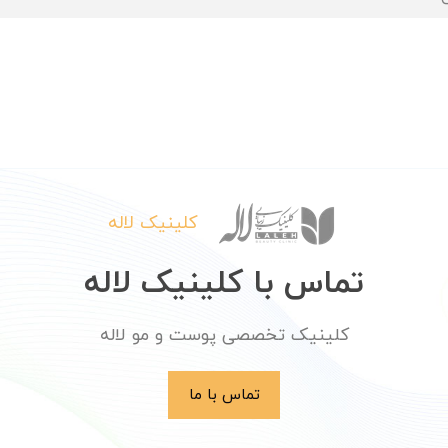
کلینیک لاله
تماس با کلینیک لاله
کلینیک تخصصی پوست و مو لاله
تماس با ما