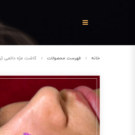
خانه
فهرست محصولات
کاشت مژه دائمی (ر