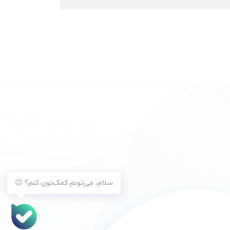
سلام، می‌تونم کمک‌تون کنم؟ 😊